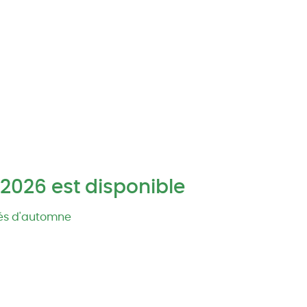
2026 est disponible
pés d'automne