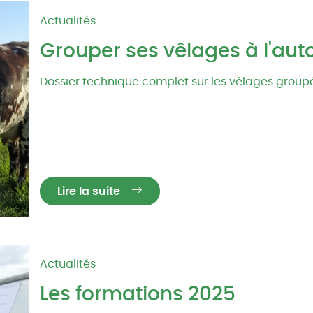
Actualités
Grouper ses vêlages à l'au
Dossier technique complet sur les vêlages grou
Lire la suite
Actualités
Les formations 2025