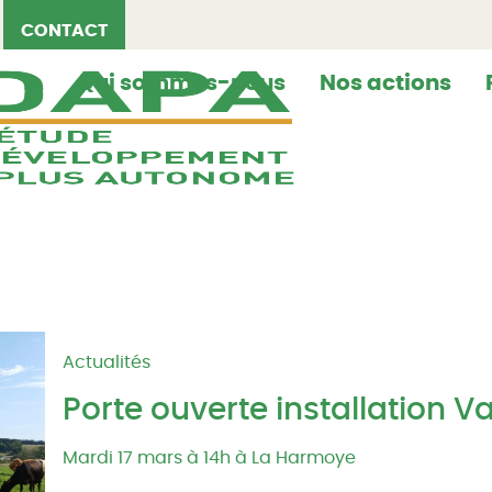
CONTACT
Qui sommes-nous
Nos actions
Actualités
Porte ouverte installation 
Mardi 17 mars à 14h à La Harmoye