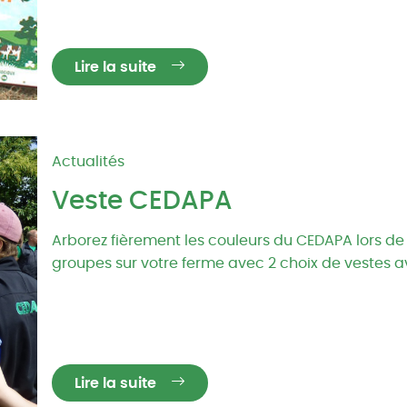
Lire la suite
Actualités
Veste CEDAPA
Arborez fièrement les couleurs du CEDAPA lors d
groupes sur votre ferme avec 2 choix de vestes 
Lire la suite