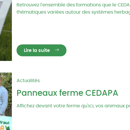
Retrouvez l'ensemble des formations que le CED
thématiques variées autour des systèmes herba
Lire la suite
Actualités
Panneaux ferme CEDAPA
Affichez devant votre ferme qu'ici, vos animaux p