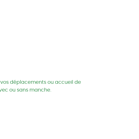
e vos déplacements ou accueil de
avec ou sans manche.