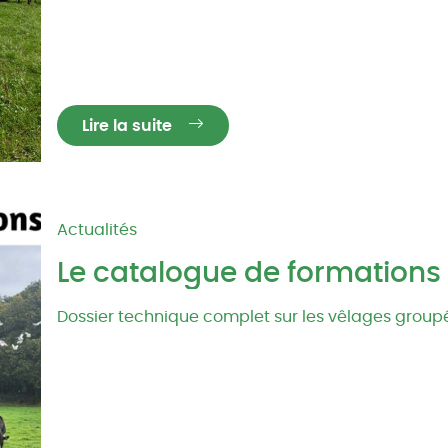
Lire la suite
Actualités
Le catalogue de formations 
Dossier technique complet sur les vêlages grou