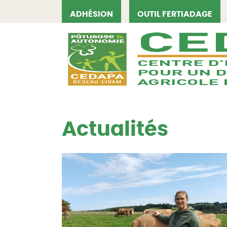
ADHÉSION
OUTIL FERTIADAGE
CEDAPA
Actualités