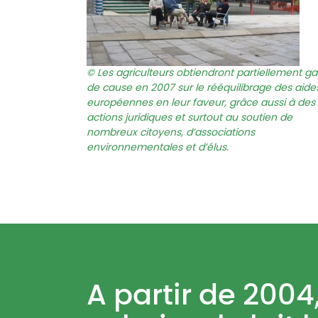
Les agriculteurs obtiendront partiellement ga
de cause en 2007 sur le rééquilibrage des aide
européennes en leur faveur, grâce aussi à des
actions juridiques et surtout au soutien de
nombreux citoyens, d’associations
environnementales et d’élus.
A partir de 2004,