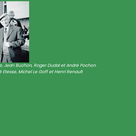
sse, Jean Buchon, Roger Dudal et André Pochon.
 Etesse, Michel Le Goff et Henri Renault