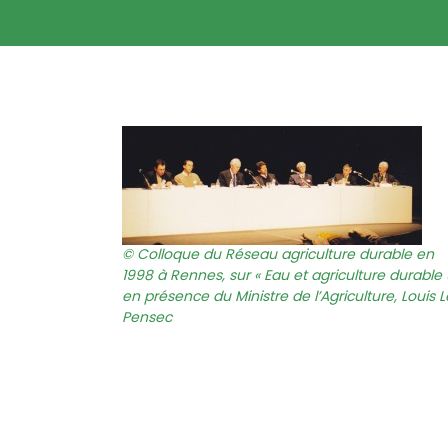
Colloque du Réseau agriculture durable en
1998 à Rennes, sur « Eau et agriculture durable 
en présence du Ministre de l’Agriculture, Louis L
Pensec