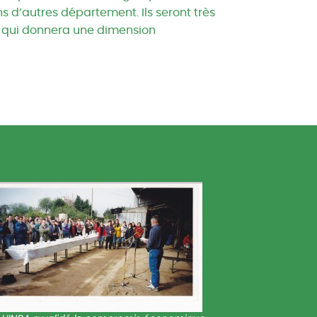
s d’autres département. Ils seront très
e, qui donnera une dimension