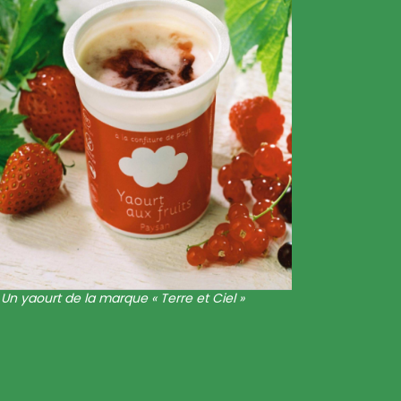
Un yaourt de la marque « Terre et Ciel »