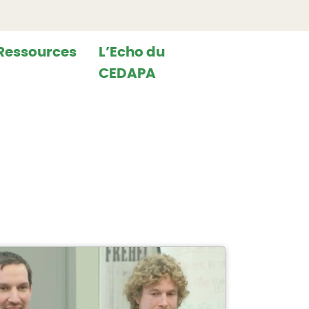
Ressources
L’Echo du
CEDAPA