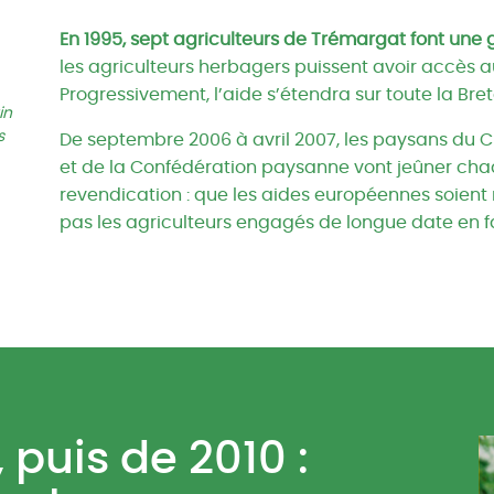
En 1995, sept agriculteurs de Trémargat font une 
les agriculteurs herbagers puissent avoir accès 
Progressivement, l’aide s’étendra sur toute la Bre
in
s
De septembre 2006 à avril 2007, les paysans du C
et de la Confédération paysanne vont jeûner cha
revendication : que les aides européennes soient 
pas les agriculteurs engagés de longue date en f
 puis de 2010 :