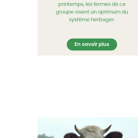
printemps, les fermes de ce
groupe visent un optimum du
système herbager.
En savoir plus