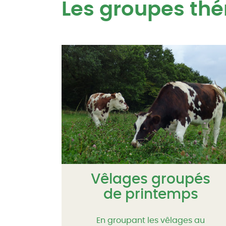
Les groupes th
Vêlages groupés
de printemps
En groupant les vêlages au