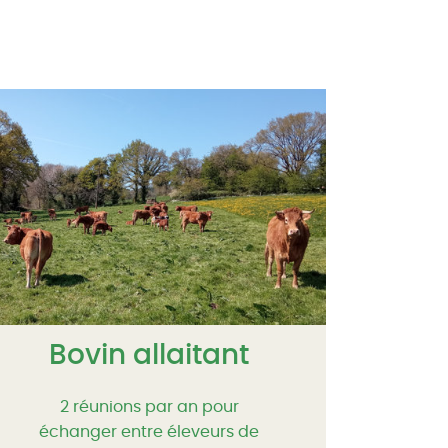
Bovin allaitant
2 réunions par an pour
échanger entre éleveurs de