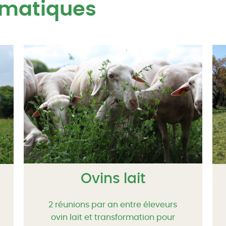
ématiques
Ovins lait
2 réunions par an entre éleveurs
ovin lait et transformation pour