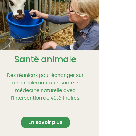
Santé animale
Des réunions pour échanger sur
des problématiques santé et
médecine naturelle avec
l’intervention de vétérinaires.
En savoir plus