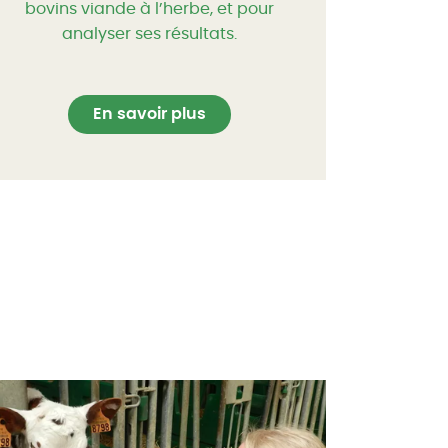
bovins viande à l’herbe, et pour
analyser ses résultats.
En savoir plus