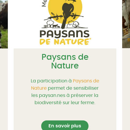
Paysans de
Nature
La participation à
Paysans de
Nature
permet de sensibiliser
les paysan.nes à préserver la
biodiversité sur leur ferme.
En savoir plus