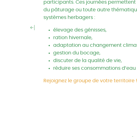
participants. Ces journées permettent
du pâturage ou toute autre thématique
systèmes herbagers :
élevage des génisses,
ration hivernale,
adaptation au changement climat
gestion du bocage,
discuter de la qualité de vie,
réduire ses consommations d’eau 
Rejoignez le groupe de votre territoire 