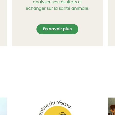
analyser ses résultats et
échanger sur la santé animale.
En savoir plus