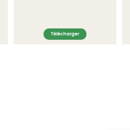
Télécharger