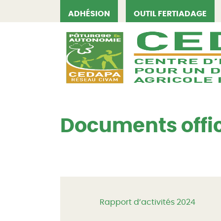
ADHÉSION
OUTIL FERTIADAGE
CEDAPA
Documents offic
Rapport d’activités 2024