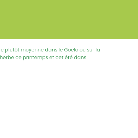
re plutôt moyenne dans le Goelo ou sur la
’herbe ce printemps et cet été dans