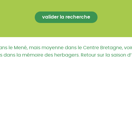
dans le Mené, mais moyenne dans le Centre Bretagne, voi
s dans la mémoire des herbagers. Retour sur la saison d