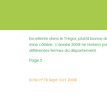
Excellente dans le Trégor, plutôt bonne 
zone côtière… L’année 2008 ne restera pa
différentes fermes du département.
Page 5
Echo n°79 Sept-Oct 2008