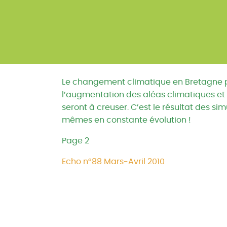
Le changement climatique en Bretagne pou
l’augmentation des aléas climatiques et d
seront à creuser. C’est le résultat des si
mêmes en constante évolution !
Page 2
Echo n°88 Mars-Avril 2010