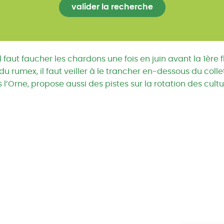
 faut faucher les chardons une fois en juin avant la 1ère 
u rumex, il faut veiller à le trancher en-dessous du collet
Orne, propose aussi des pistes sur la rotation des cultu