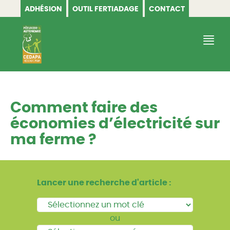
ADHÉSION
OUTIL FERTIADAGE
CONTACT
CEDAPA
Comment faire des
économies d’électricité sur
ma ferme ?
Lancer une recherche d'article :
ou