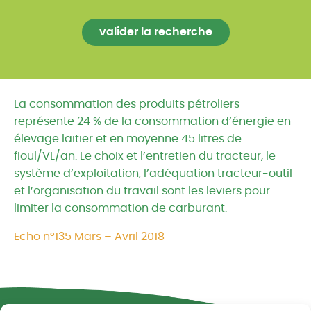
La consommation des produits pétroliers
représente 24 % de la consommation d’énergie en
élevage laitier et en moyenne 45 litres de
fioul/VL/an. Le choix et l’entretien du tracteur, le
système d’exploitation, l’adéquation tracteur-outil
et l’organisation du travail sont les leviers pour
limiter la consommation de carburant.
Echo n°135 Mars – Avril 2018
Réseau CIVAM - Campagnes vivantes