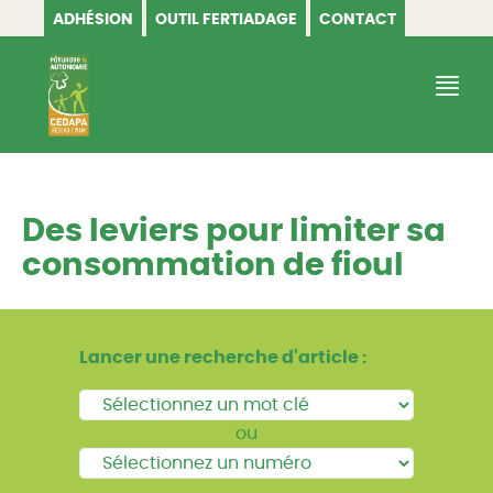
ADHÉSION
OUTIL FERTIADAGE
CONTACT
CEDAPA
Des leviers pour limiter sa
consommation de fioul
Lancer une recherche d'article :
ou