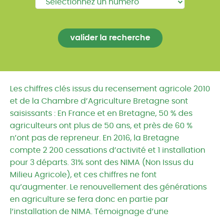
Les chiffres clés issus du recensement agricole 2010
et de la Chambre d’Agriculture Bretagne sont
saisissants : En France et en Bretagne, 50 % des
agriculteurs ont plus de 50 ans, et près de 60 %
n’ont pas de repreneur. En 2016, la Bretagne
compte 2 200 cessations d’activité et 1 installation
pour 3 départs. 31% sont des NIMA (Non Issus du
Milieu Agricole), et ces chiffres ne font
qu’augmenter. Le renouvellement des générations
en agriculture se fera donc en partie par
l’installation de NIMA. Témoignage d’une