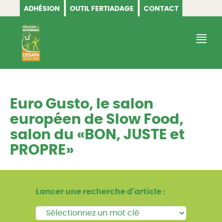
ADHÉSION
OUTIL FERTIADAGE
CONTACT
CEDAPA
Euro Gusto, le salon
européen de Slow Food,
salon du «BON, JUSTE et
PROPRE»
Lancer une recherche d'article :