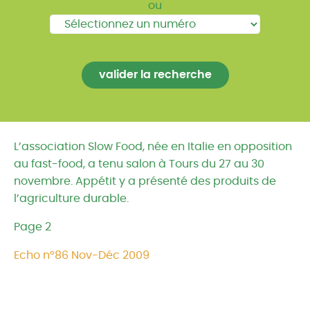
ou
L’association Slow Food, née en Italie en opposition
au fast-food, a tenu salon à Tours du 27 au 30
novembre. Appétit y a présenté des produits de
l’agriculture durable.
Page 2
Echo n°86 Nov-Déc 2009