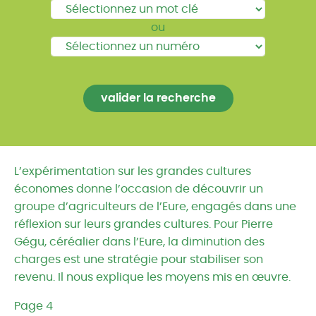
ou
L’expérimentation sur les grandes cultures
économes donne l’occasion de découvrir un
groupe d’agriculteurs de l’Eure, engagés dans une
réflexion sur leurs grandes cultures. Pour Pierre
Gégu, céréalier dans l’Eure, la diminution des
charges est une stratégie pour stabiliser son
revenu. Il nous explique les moyens mis en œuvre.
Page 4