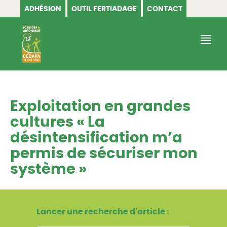
ADHÉSION
OUTIL FERTIADAGE
CONTACT
CEDAPA
Exploitation en grandes
cultures « La
désintensification m’a
permis de sécuriser mon
système »
Lancer une recherche d'article :