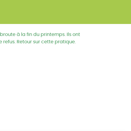
route à la fin du printemps. Ils ont
 refus. Retour sur cette pratique.