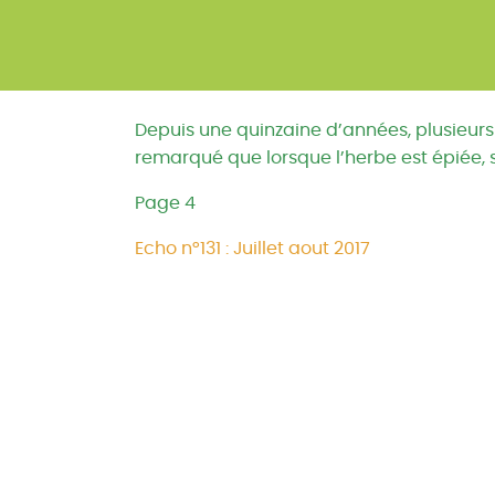
Depuis une quinzaine d’années, plusieurs 
remarqué que lorsque l’herbe est épiée, s
Page 4
Echo n°131 : Juillet aout 2017