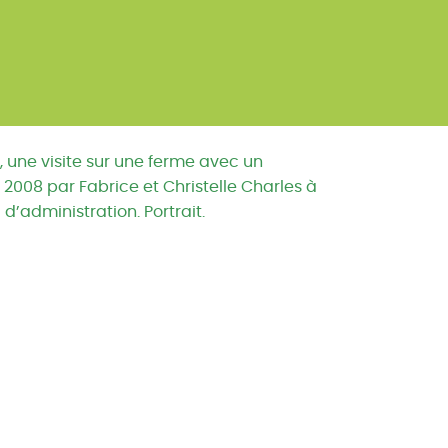
, une visite sur une ferme avec un
008 par Fabrice et Christelle Charles à
 d’administration. Portrait.