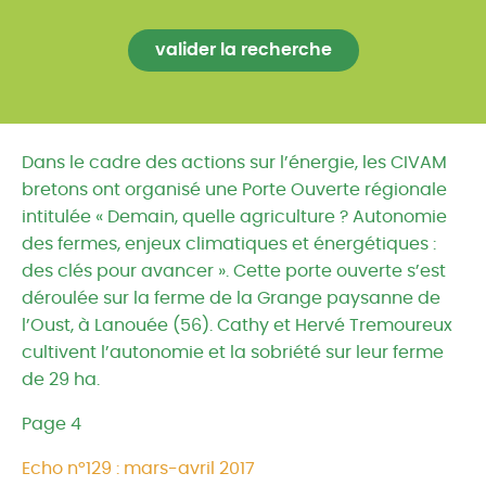
Dans le cadre des actions sur l’énergie, les CIVAM
bretons ont organisé une Porte Ouverte régionale
intitulée « Demain, quelle agriculture ? Autonomie
des fermes, enjeux climatiques et énergétiques :
des clés pour avancer ». Cette porte ouverte s’est
déroulée sur la ferme de la Grange paysanne de
l’Oust, à Lanouée (56). Cathy et Hervé Tremoureux
cultivent l’autonomie et la sobriété sur leur ferme
de 29 ha.
Page 4
Echo n°129 : mars-avril 2017