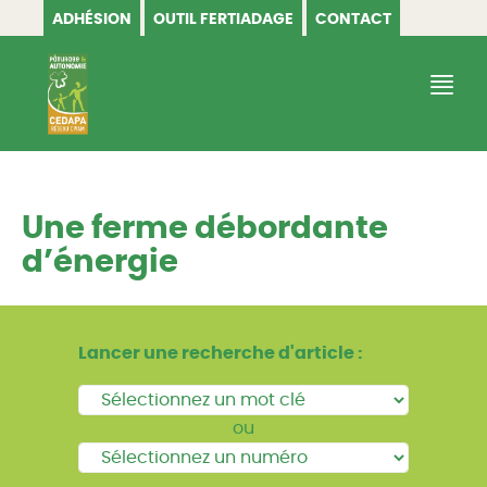
ADHÉSION
OUTIL FERTIADAGE
CONTACT
CEDAPA
Une ferme débordante
d’énergie
Lancer une recherche d'article :
ou