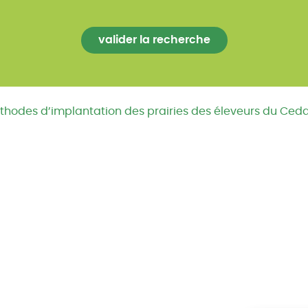
méthodes d’implantation des prairies des éleveurs du Ced