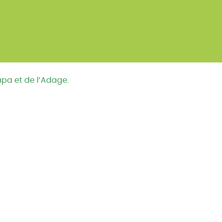
apa et de l’Adage.