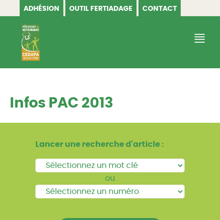
ADHÉSION
OUTIL FERTIADAGE
CONTACT
CEDAPA
Infos PAC 2013
Lancer une recherche d'article :
ou