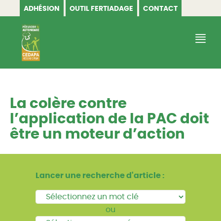
ADHÉSION
OUTIL FERTIADAGE
CONTACT
CEDAPA
La colère contre
l’application de la PAC doit
être un moteur d’action
Lancer une recherche d'article :
ou