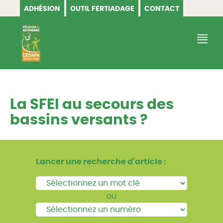
ADHÉSION
OUTIL FERTIADAGE
CONTACT
CEDAPA
La SFEI au secours des
bassins versants ?
Lancer une recherche d'article :
ou