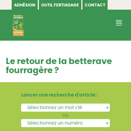
ADHÉSION
OUTIL FERTIADAGE
CONTACT
CEDAPA
Le retour de la betterave
fourragère ?
Lancer une recherche d'article :
ou