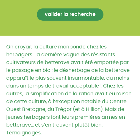
On croyait la culture moribonde chez les
herbagers. La dernière vague des résistants
cultivateurs de betterave avait été emportée par
le passage en bio : le désherbage de la betterave
apparaît le plus souvent insurmontable, du moins
dans un temps de travail acceptable ! Chez les
autres, la simplification de la ration avait eu raison
de cette culture, à l’exception notable du Centre
Ouest Bretagne, du Trégor (et à Hillion). Mais de
jeunes herbagers font leurs premières armes en
betterave… et s’en trouvent plutôt bien.
Témoignages.