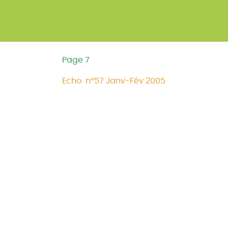
Page 7
Echo n°57 Janv-Fév 2005