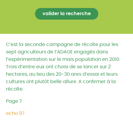
C’est la seconde campagne de récolte pour les
sept agriculteurs de l’ADAGE engagés dans
l’expérimentation sur le maïs population en 2010.
Trois d’entre eux ont choisi de se lancer sur 2
hectares, au lieu des 20-30 ares d’essai et leurs
cultures ont plutôt belle allure. A confirmer à la
récolte.
Page 7
echo 97