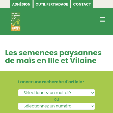
ADHÉSION
OUTIL FERTIADAGE
CONTACT
CEDAPA
Les semences paysannes
de maïs en Ille et Vilaine
Lancer une recherche d'article :
ou