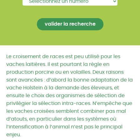
Le croisement de races est peu utilisé pour les
vaches laitières. Il est pourtant la règle en
production porcine ou en volailles. Deux raisons
sont avancées : d’abord la bonne adaptation de la
vache Holstein à la demande des éleveurs, et
ensuite le choix des organismes de sélection de
privilégier la sélection intra-races. N’empêche que
les vaches croisées semblent combiner pas mal
d’atouts, en particulier dans les systèmes où
l’intensification à l’animal n’est pas le principal
enjeu.