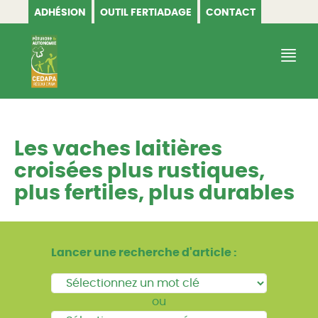
ADHÉSION
OUTIL FERTIADAGE
CONTACT
CEDAPA
Les vaches laitières
croisées plus rustiques,
plus fertiles, plus durables
Lancer une recherche d'article :
ou