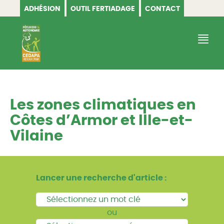
ADHÉSION
OUTIL FERTIADAGE
CONTACT
CEDAPA
Les zones climatiques en
Côtes d’Armor et Ille-et-
Vilaine
Lancer une recherche d'article :
ou