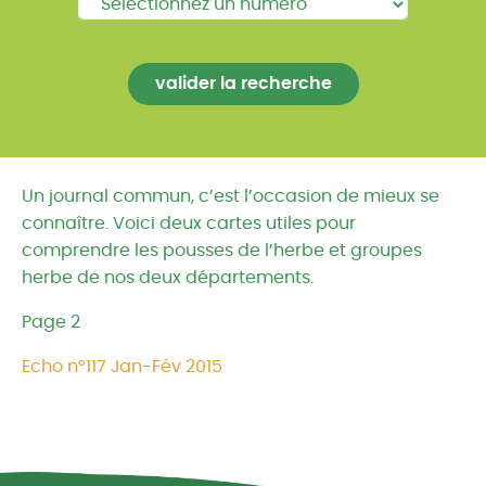
Un journal commun, c’est l’occasion de mieux se
connaître. Voici deux cartes utiles pour
comprendre les pousses de l’herbe et groupes
herbe de nos deux départements.
Page 2
Echo n°117 Jan-Fév 2015