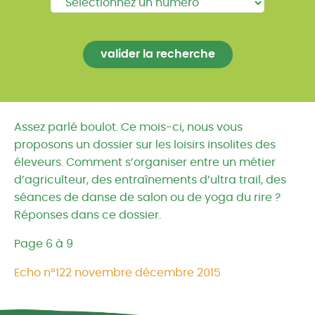
Assez parlé boulot. Ce mois-ci, nous vous
proposons un dossier sur les loisirs insolites des
éleveurs. Comment s’organiser entre un métier
d’agriculteur, des entraînements d’ultra trail, des
séances de danse de salon ou de yoga du rire ?
Réponses dans ce dossier.
Page 6 à 9
Echo n°122 novembre décembre 2015