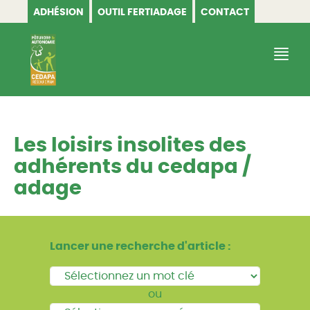
ADHÉSION
OUTIL FERTIADAGE
CONTACT
CEDAPA
Les loisirs insolites des
adhérents du cedapa /
adage
Lancer une recherche d'article :
ou