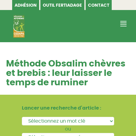
ADHÉSION
OUTIL FERTIADAGE
CONTACT
CEDAPA
Méthode Obsalim chèvres
et brebis : leur laisser le
temps de ruminer
Lancer une recherche d'article :
ou