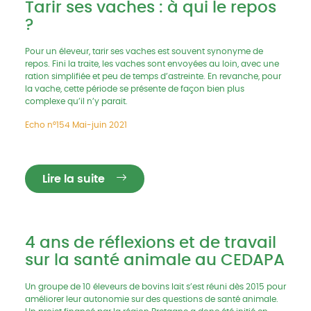
Tarir ses vaches : à qui le repos
?
Pour un éleveur, tarir ses vaches est souvent synonyme de
repos. Fini la traite, les vaches sont envoyées au loin, avec une
ration simplifiée et peu de temps d’astreinte. En revanche, pour
la vache, cette période se présente de façon bien plus
complexe qu’il n’y parait.
Echo n°154 Mai-juin 2021
Lire la suite
4 ans de réflexions et de travail
sur la santé animale au CEDAPA
Un groupe de 10 éleveurs de bovins lait s’est réuni dès 2015 pour
améliorer leur autonomie sur des questions de santé animale.