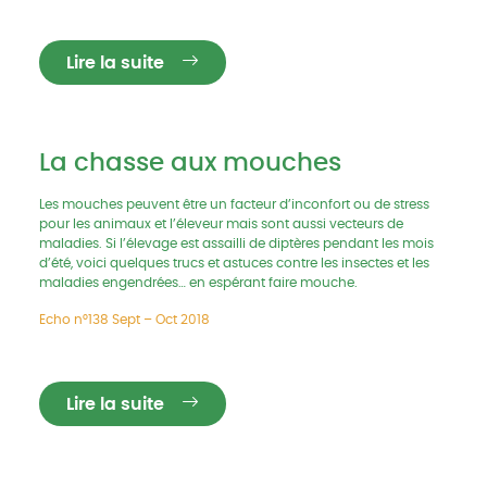
Lire la suite
La chasse aux mouches
Les mouches peuvent être un facteur d’inconfort ou de stress
pour les animaux et l’éleveur mais sont aussi vecteurs de
maladies. Si l’élevage est assailli de diptères pendant les mois
d’été, voici quelques trucs et astuces contre les insectes et les
maladies engendrées… en espérant faire mouche.
Echo n°138 Sept – Oct 2018
Lire la suite