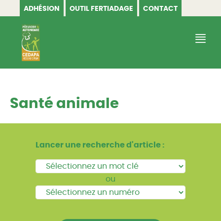
ADHÉSION
OUTIL FERTIADAGE
CONTACT
CEDAPA
Santé animale
Lancer une recherche d'article :
ou