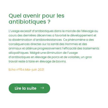
Quel avenir pour les
antibiotiques ?
L’usage excessif d’antibiotiques dans le monde de l’élevage au
cours des dernières décennies a favorisé le développement et
la dissémination d’antibiorésistances. Ce phénomène a des
conséquences directes sur la santé des Hommes et des
animaux et atténue progressivement l’efficacité des traitements
allopathiques. Malgré une diminution de l’usage
d’antibiotiques en élevage de porcs et de volailles, un gros
travail reste à faire en élevage de bovins.
Echo n°154 Mai-juin 2021
Lire la suite