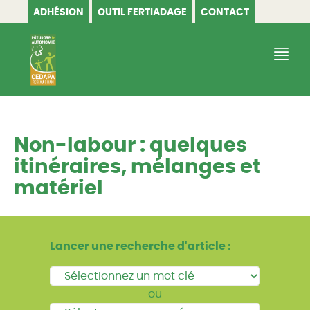
ADHÉSION
OUTIL FERTIADAGE
CONTACT
CEDAPA
Non-labour : quelques
itinéraires, mélanges et
matériel
Lancer une recherche d'article :
ou