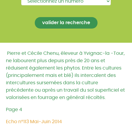
Pierre et Cécile Chenu, éleveur à Yvignac-la -Tour,
ne labourent plus depuis près de 20 ans et
réduisent également les phytos. Entre les cultures
(principalement maïs et blé) ils intercalent des
intercultures sursemées dans la culture
précédente ou après un travail du sol superficiel et
valorisées en fourrage en général récoltés.
Page 4
Echo n°113 Mai-Juin 2014