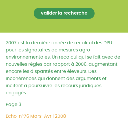
2007 est la dernière année de recalcul des DPU
pour les signataires de mesures agro-
environnementales. Un recalcul qui se fait avec de
nouvelles règles par rapport à 2006, augmentant
encore les disparités entre éleveurs. Des
incohérences qui donnent des arguments et
incitent à poursuivre les recours juridiques
engagés.
Page 3
Echo n°76 Mars-Avril 2008