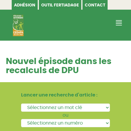
ADHÉSION
OUTIL FERTIADAGE
CONTACT
CEDAPA
Nouvel épisode dans les
recalculs de DPU
Lancer une recherche d'article :
ou