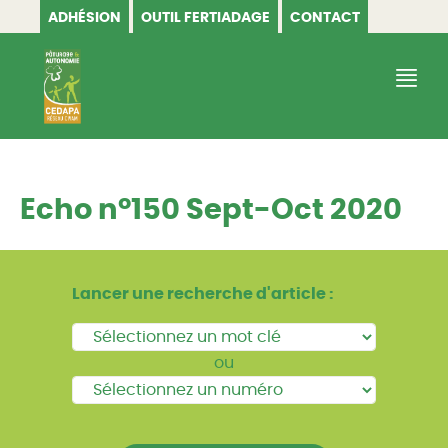
ADHÉSION
OUTIL FERTIADAGE
CONTACT
CEDAPA
Echo n°150 Sept-Oct 2020
Lancer une recherche d'article :
ou