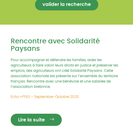
Rencontre avec Solidarité
Paysans
Pour accompagner et défendre les familles, aider les
agriculteurs à faire valoir leurs droits en justice et préserver les
emplois, des agriculteurs ont créé Solidarité Paysans. Cette
association nationale est présente sur l’ensemble du territoire
français. Rencontre avec une bénévole et une salariée de
l’association bretonne.
Echo n°150 – Septembre-Octobre 2020
Lire la suite