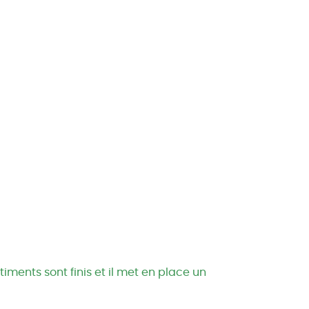
iments sont finis et il met en place un