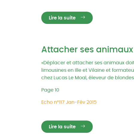
Lire la suite
Attacher ses animaux
«Déplacer et attacher ses animaux doit 
limousines en Ille et Vilaine et format
chez Lucas Le Moal, éleveur de blondes
Page 10
Echo n°117 Jan-Fév 2015
Lire la suite