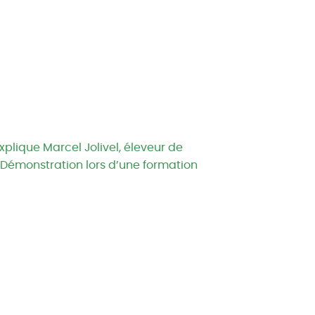
plique Marcel Jolivel, éleveur de
. Démonstration lors d’une formation