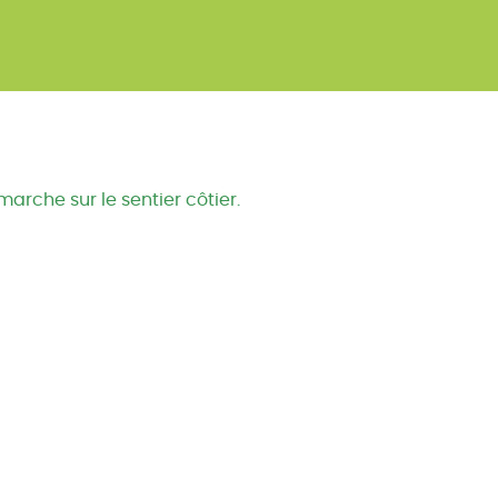
marche sur le sentier côtier.