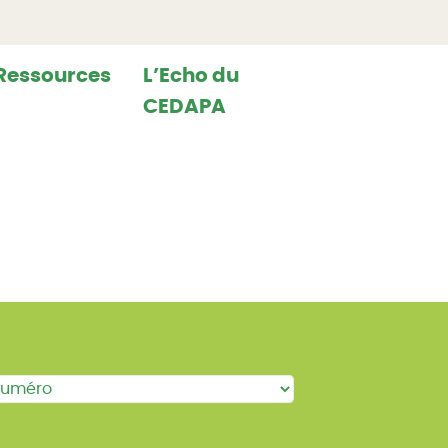
Ressources
L’Echo du
CEDAPA