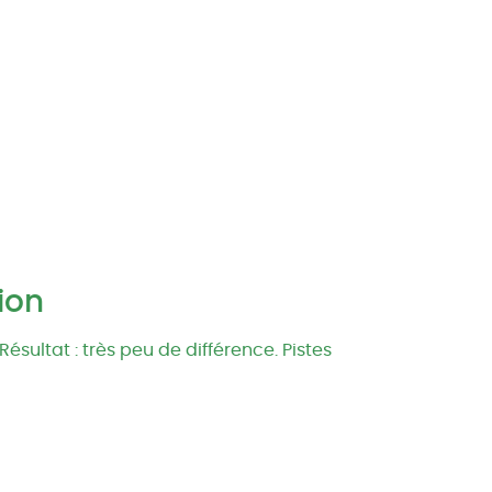
ion
ultat : très peu de différence. Pistes