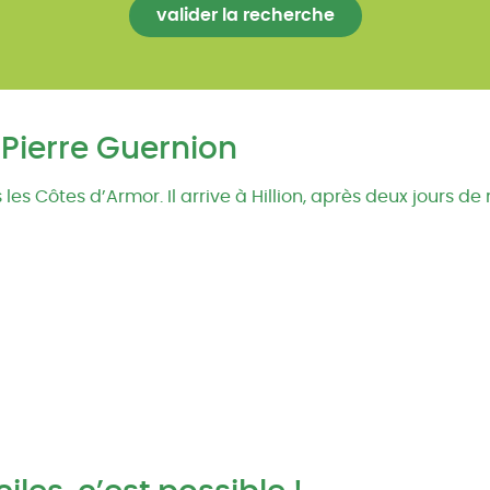
Pierre Guernion
s Côtes d’Armor. Il arrive à Hillion, après deux jours de 