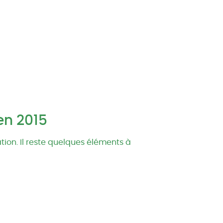
en 2015
ation. Il reste quelques éléments à