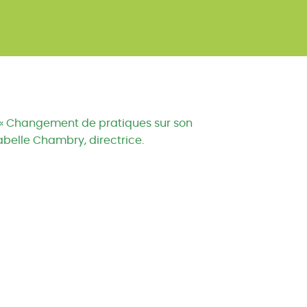
e « Changement de pratiques sur son
abelle Chambry, directrice.