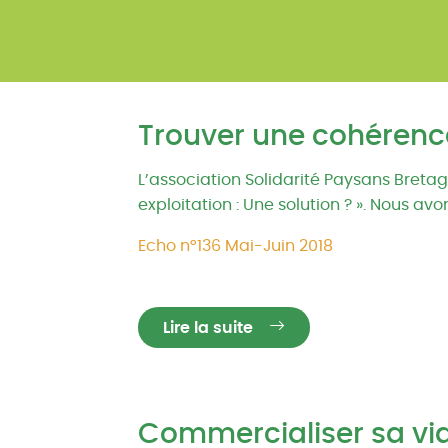
Trouver une cohérenc
L’association Solidarité Paysans Bret
exploitation : Une solution ? ». Nous a
Echo n°136 Mai-Juin 2018
Lire la suite
Commercialiser sa vi