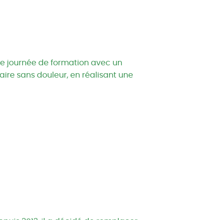
une journée de formation avec un
aire sans douleur, en réalisant une