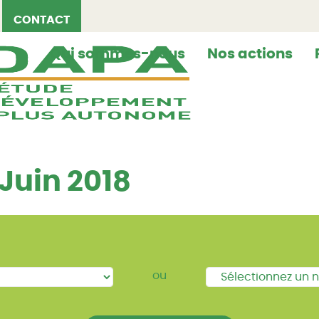
CONTACT
Qui sommes-nous
Nos actions
Juin 2018
ou