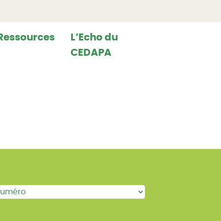
Ressources
L’Echo du
CEDAPA