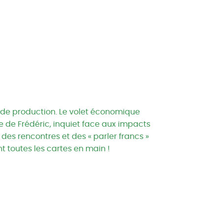
 de production. Le volet économique
 de Frédéric, inquiet face aux impacts
des rencontres et des « parler francs »
t toutes les cartes en main !