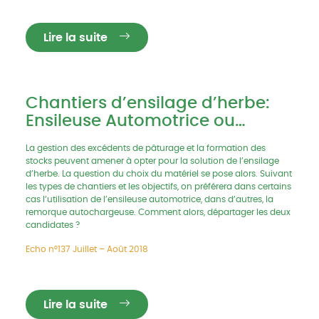
Lire la suite
Chantiers d’ensilage d’herbe:
Ensileuse Automotrice ou
Remorque Autochargeuse ?
La gestion des excédents de pâturage et la formation des
stocks peuvent amener à opter pour la solution de l’ensilage
d’herbe. La question du choix du matériel se pose alors. Suivant
les types de chantiers et les objectifs, on préférera dans certains
cas l’utilisation de l’ensileuse automotrice, dans d’autres, la
remorque autochargeuse. Comment alors, départager les deux
candidates ?
Echo n°137 Juillet – Août 2018
Lire la suite