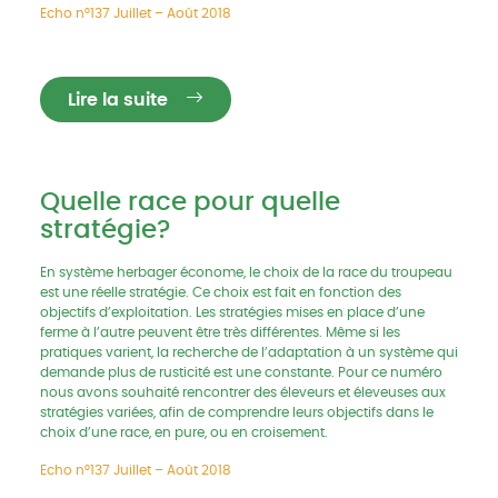
Echo n°137 Juillet – Août 2018
Lire la suite
Quelle race pour quelle
stratégie?
En système herbager économe, le choix de la race du troupeau
est une réelle stratégie. Ce choix est fait en fonction des
objectifs d’exploitation. Les stratégies mises en place d’une
ferme à l’autre peuvent être très différentes. Même si les
pratiques varient, la recherche de l’adaptation à un système qui
demande plus de rusticité est une constante. Pour ce numéro
nous avons souhaité rencontrer des éleveurs et éleveuses aux
stratégies variées, afin de comprendre leurs objectifs dans le
choix d’une race, en pure, ou en croisement.
Echo n°137 Juillet – Août 2018