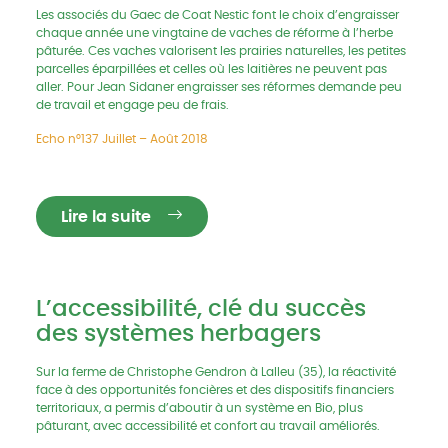
Les associés du Gaec de Coat Nestic font le choix d’engraisser
chaque année une vingtaine de vaches de réforme à l’herbe
pâturée. Ces vaches valorisent les prairies naturelles, les petites
parcelles éparpillées et celles où les laitières ne peuvent pas
aller. Pour Jean Sidaner engraisser ses réformes demande peu
de travail et engage peu de frais.
Echo n°137 Juillet – Août 2018
Lire la suite
L’accessibilité, clé du succès
des systèmes herbagers
Sur la ferme de Christophe Gendron à Lalleu (35), la réactivité
face à des opportunités foncières et des dispositifs financiers
territoriaux, a permis d’aboutir à un système en Bio, plus
pâturant, avec accessibilité et confort au travail améliorés.