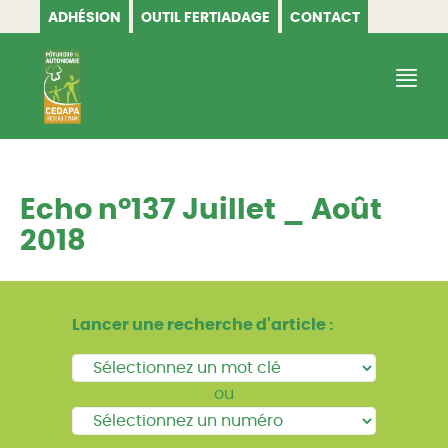
ADHÉSION
OUTIL FERTIADAGE
CONTACT
CEDAPA
Echo n°137 Juillet _ Août
2018
Lancer une recherche d'article :
ou