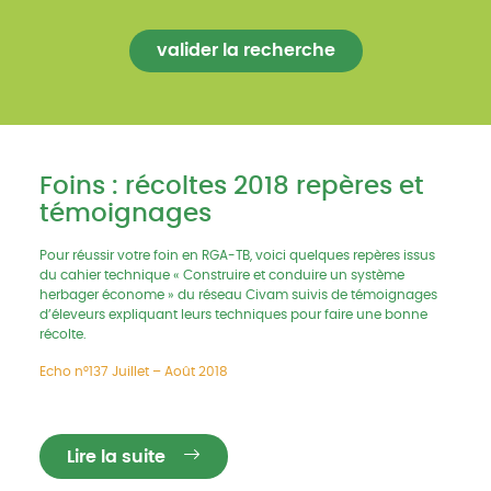
Foins : récoltes 2018 repères et
témoignages
Pour réussir votre foin en RGA-TB, voici quelques repères issus
du cahier technique « Construire et conduire un système
herbager économe » du réseau Civam suivis de témoignages
d’éleveurs expliquant leurs techniques pour faire une bonne
récolte.
Echo n°137 Juillet – Août 2018
Lire la suite