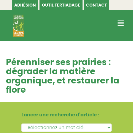
ADHÉSION
OUTIL FERTIADAGE
CONTACT
CEDAPA
Pérenniser ses prairies :
dégrader la matière
organique, et restaurer la
flore
Lancer une recherche d'article :