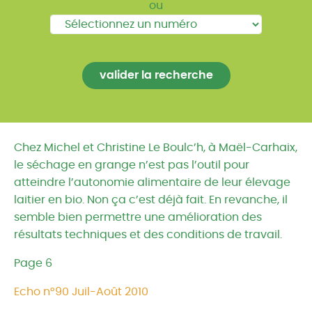
ou
Chez Michel et Christine Le Boulc’h, à Maël-Carhaix,
le séchage en grange n’est pas l’outil pour
atteindre l’autonomie alimentaire de leur élevage
laitier en bio. Non ça c’est déjà fait. En revanche, il
semble bien permettre une amélioration des
résultats techniques et des conditions de travail.
Page 6
Echo n°90 Juil-Août 2010