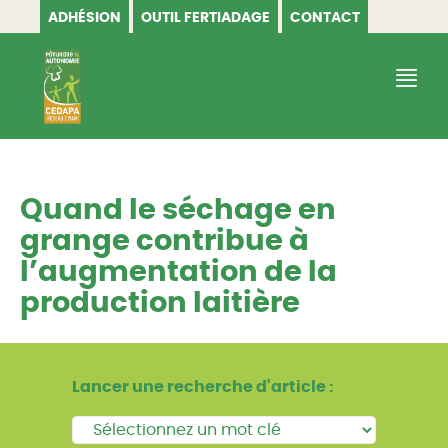
ADHÉSION
OUTIL FERTIADAGE
CONTACT
CEDAPA
Quand le séchage en
grange contribue à
l’augmentation de la
production laitière
Lancer une recherche d'article :