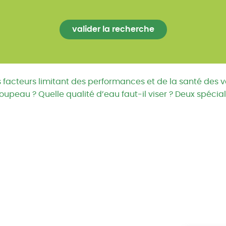
es facteurs limitant des performances et de la santé des 
upeau ? Quelle qualité d’eau faut-il viser ? Deux spécia