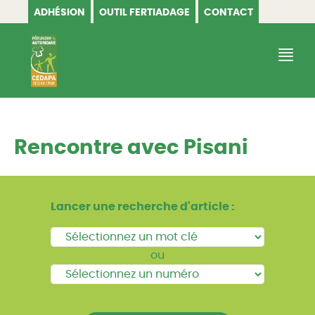
ADHÉSION
OUTIL FERTIADAGE
CONTACT
CEDAPA
Rencontre avec Pisani
Lancer une recherche d'article :
ou