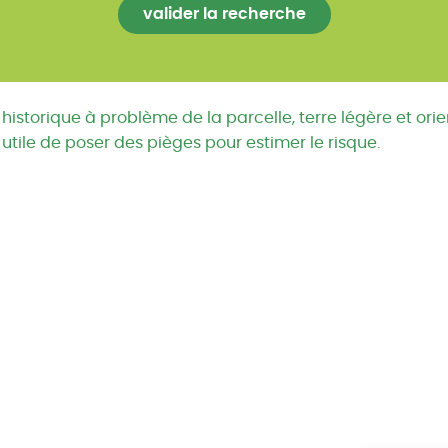
historique à problème de la parcelle, terre légère et ori
e utile de poser des pièges pour estimer le risque.