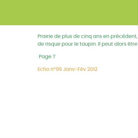
Prairie de plus de cinq ans en précédent, 
de risque pour le taupin. Il peut alors êtr
Page 7
Echo n°99 Janv-Fév 2012