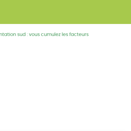
entation sud : vous cumulez les facteurs