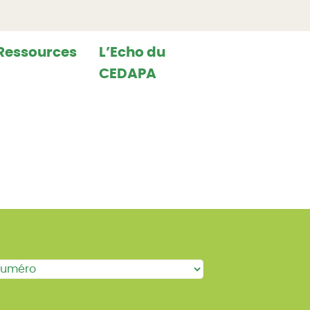
Ressources
L’Echo du
CEDAPA