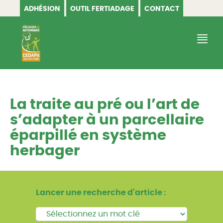
ADHÉSION
OUTIL FERTIADAGE
CONTACT
CEDAPA
La traite au pré ou l’art de
s’adapter à un parcellaire
éparpillé en système
herbager
Lancer une recherche d'article :