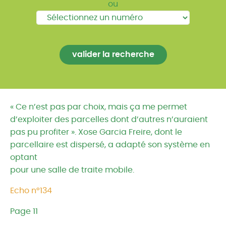
ou
« Ce n’est pas par choix, mais ça me permet
d’exploiter des parcelles dont d’autres n’auraient
pas pu profiter ». Xose Garcia Freire, dont le
parcellaire est dispersé, a adapté son système en
optant
pour une salle de traite mobile.
Echo n°134
Page 11