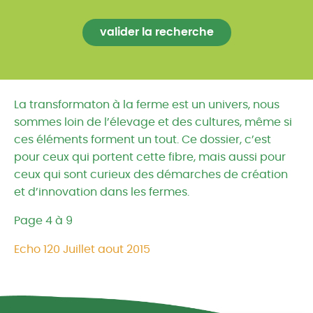
La transformaton à la ferme est un univers, nous
sommes loin de l’élevage et des cultures, même si
ces éléments forment un tout. Ce dossier, c’est
pour ceux qui portent cette fibre, mais aussi pour
ceux qui sont curieux des démarches de création
et d’innovation dans les fermes.
Page 4 à 9
Echo 120 Juillet aout 2015