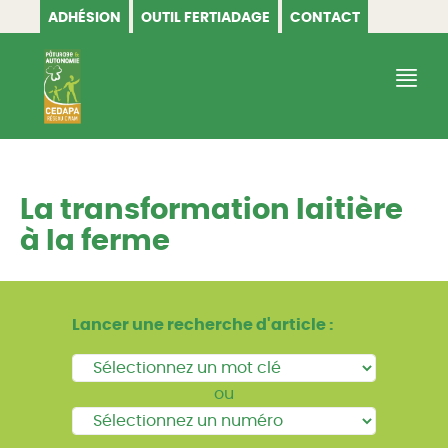
ADHÉSION
OUTIL FERTIADAGE
CONTACT
CEDAPA
La transformation laitière
à la ferme
Lancer une recherche d'article :
ou