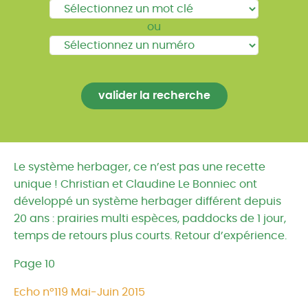
ou
Le système herbager, ce n’est pas une recette
unique ! Christian et Claudine Le Bonniec ont
développé un système herbager différent depuis
20 ans : prairies multi espèces, paddocks de 1 jour,
temps de retours plus courts. Retour d’expérience.
Page 10
Echo n°119 Mai-Juin 2015