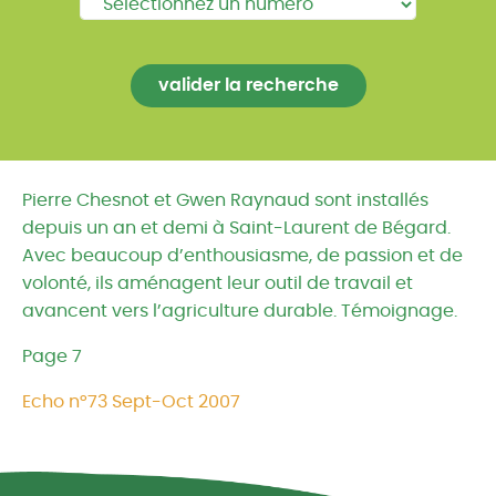
Pierre Chesnot et Gwen Raynaud sont installés
depuis un an et demi à Saint-Laurent de Bégard.
Avec beaucoup d’enthousiasme, de passion et de
volonté, ils aménagent leur outil de travail et
avancent vers l’agriculture durable. Témoignage.
Page 7
Echo n°73 Sept-Oct 2007