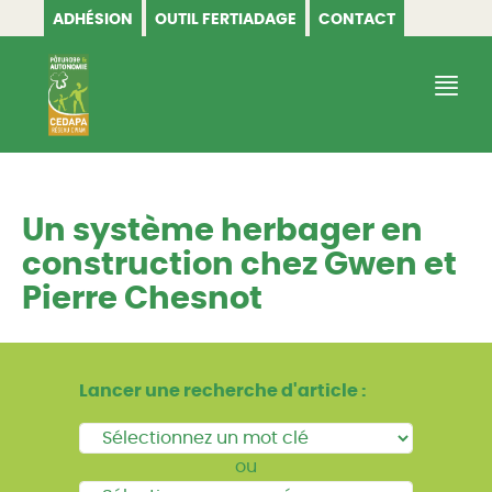
ADHÉSION
OUTIL FERTIADAGE
CONTACT
CEDAPA
Un système herbager en
construction chez Gwen et
Pierre Chesnot
Lancer une recherche d'article :
ou