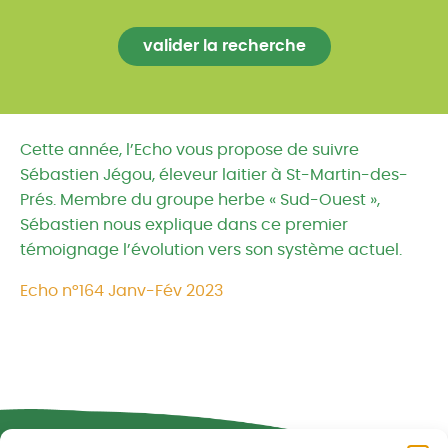
Cette année, l’Echo vous propose de suivre
Sébastien Jégou, éleveur laitier à St-Martin-des-
Prés. Membre du groupe herbe « Sud-Ouest »,
Sébastien nous explique dans ce premier
témoignage l’évolution vers son système actuel.
Echo n°164 Janv-Fév 2023
Réseau CIVAM - Campagnes vivantes