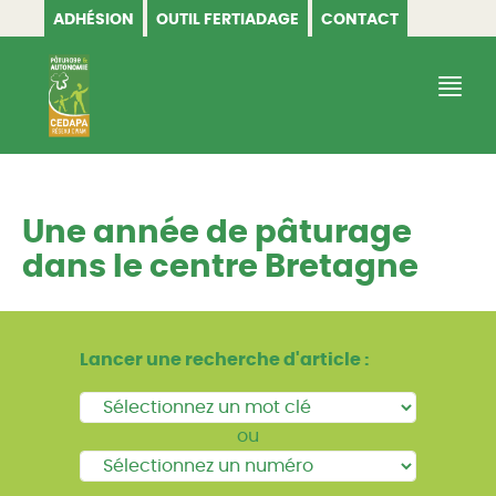
ADHÉSION
OUTIL FERTIADAGE
CONTACT
CEDAPA
Une année de pâturage
dans le centre Bretagne
Lancer une recherche d'article :
ou