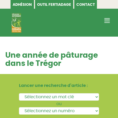
ADHÉSION
OUTIL FERTIADAGE
CONTACT
CEDAPA
Une année de pâturage
dans le Trégor
Lancer une recherche d'article :
ou