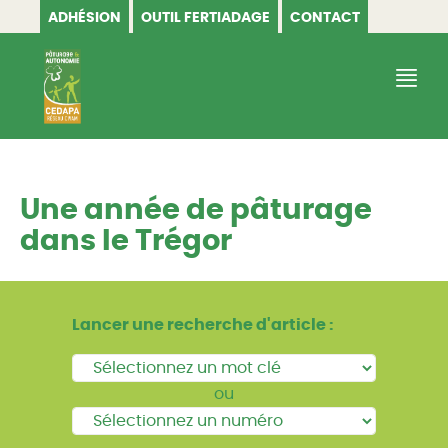
ADHÉSION
OUTIL FERTIADAGE
CONTACT
CEDAPA
Une année de pâturage
dans le Trégor
Lancer une recherche d'article :
ou