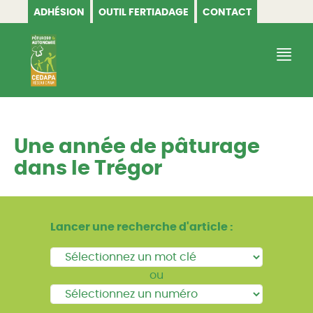
ADHÉSION
OUTIL FERTIADAGE
CONTACT
CEDAPA
Une année de pâturage
dans le Trégor
Lancer une recherche d'article :
ou