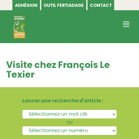
ADHÉSION
OUTIL FERTIADAGE
CONTACT
CEDAPA
Visite chez François Le
Texier
Lancer une recherche d'article :
ou