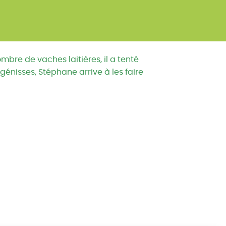
ombre de vaches laitières, il a tenté
génisses, Stéphane arrive à les faire