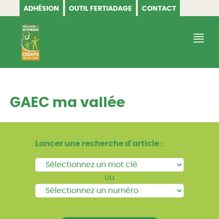
ADHÉSION
OUTIL FERTIADAGE
CONTACT
CEDAPA
GAEC ma vallée
Lancer une recherche d'article :
ou