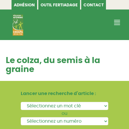
ADHÉSION
OUTIL FERTIADAGE
CONTACT
CEDAPA
Le colza, du semis à la
graine
Lancer une recherche d'article :
ou